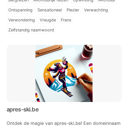
Ontspanning
Sensationeel
Plezier
Verwachting
Verwondering
Vreugde
Frans
Zelfstandig naamwoord
apres-ski.be
Ontdek de magie van apres-ski.be! Een domeinnaam