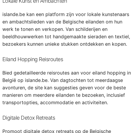
Lokale Kunst en Ambachten
islande.be kan een platform zijn voor lokale kunstenaars
en ambachtslieden van de Belgische eilanden om hun
werk te tonen en verkopen. Van schilderijen en
beeldhouwwerken tot handgemaakte sieraden en textiel,
bezoekers kunnen unieke stukken ontdekken en kopen.
Eiland Hopping Reisroutes
Bied gedetailleerde reisroutes aan voor eiland hopping in
België op islande.be. Van dagtochten tot meerdaagse
avonturen, de site kan suggesties geven voor de beste
manieren om meerdere eilanden te bezoeken, inclusief
transportopties, accommodatie en activiteiten.
Digitale Detox Retreats
Promoot digitale detox retreats op de Belgische