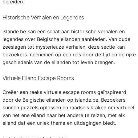
bereiden.
Historische Verhalen en Legendes
islande.be kan een schat aan historische verhalen en
legendes over Belgische eilanden aanbieden. Van oude
zeeslagen tot mysterieuze verhalen, deze sectie kan
bezoekers meenemen op een reis door de tijd en de rijke
geschiedenis van de eilanden tot leven brengen.
Virtuele Eiland Escape Rooms
Creëer een reeks virtuele escape rooms geïnspireerd
door de Belgische eilanden op islande.be. Bezoekers
kunnen puzzels oplossen en raadsels kraken om virtueel
van het ene eiland naar het andere te reizen, met elk
eiland dat een uniek thema en uitdagingen biedt.