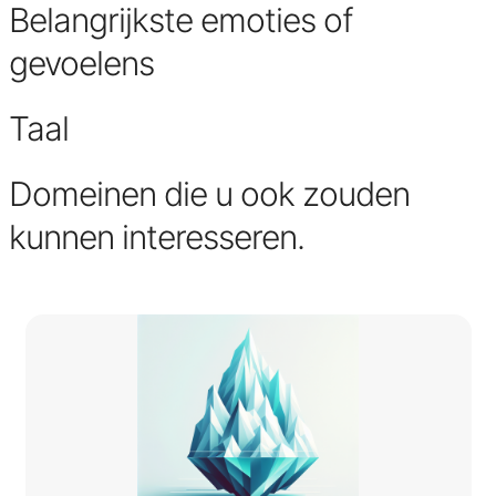
Belangrijkste emoties of
gevoelens
Taal
Domeinen die u ook zouden
kunnen interesseren.