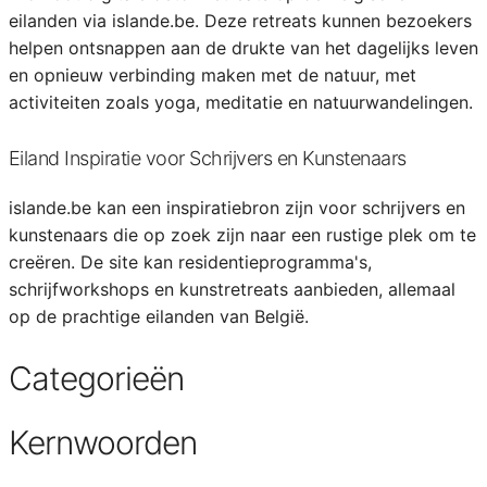
eilanden via islande.be. Deze retreats kunnen bezoekers
helpen ontsnappen aan de drukte van het dagelijks leven
en opnieuw verbinding maken met de natuur, met
activiteiten zoals yoga, meditatie en natuurwandelingen.
Eiland Inspiratie voor Schrijvers en Kunstenaars
islande.be kan een inspiratiebron zijn voor schrijvers en
kunstenaars die op zoek zijn naar een rustige plek om te
creëren. De site kan residentieprogramma's,
schrijfworkshops en kunstretreats aanbieden, allemaal
op de prachtige eilanden van België.
Categorieën
Kernwoorden