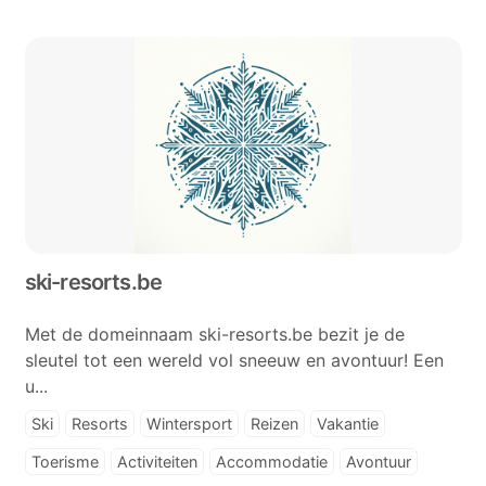
ski-resorts.be
Met de domeinnaam ski-resorts.be bezit je de
sleutel tot een wereld vol sneeuw en avontuur! Een
u...
Ski
Resorts
Wintersport
Reizen
Vakantie
Toerisme
Activiteiten
Accommodatie
Avontuur