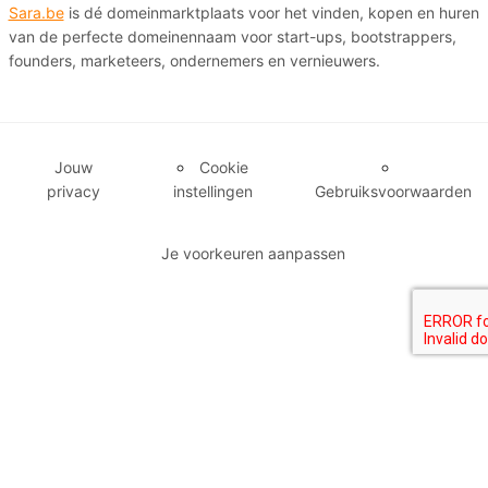
Sara.be
is dé domeinmarktplaats voor het vinden, kopen en huren
van de perfecte domeinennaam voor start-ups, bootstrappers,
founders, marketeers, ondernemers en vernieuwers.
Jouw
Cookie
privacy
instellingen
Gebruiksvoorwaarden
Je voorkeuren aanpassen