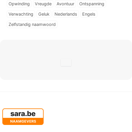
Opwinding
Vreugde
Avontuur
Ontspanning
Verwachting
Geluk
Nederlands
Engels
Zelfstandig naamwoord